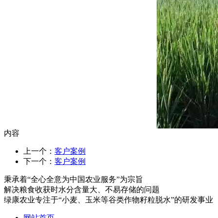
内容
上一个：
客户案例
下一个：
客户案例
秉承着“全心全意为中国农业服务”为宗旨
解决粮食收获时水分含量大、不易存储的问题
绿康农业专注于“小麦、玉米等谷类作物籽粒脱水”的研发事业
网站首页