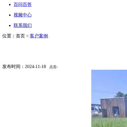
百问百答
视频中心
联系我们
位置：首页 <
客户案例
发布时间：2024-11-18
点击: