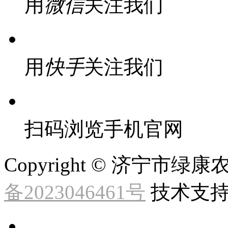
用
微信
关注我们
用
快手
关注我们
扫码浏览手机官网
Copyright © 济宁市
备2023046461号
技术支持