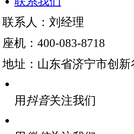
联系我们
联系人：
刘经理
座机：
400-083-8718
地址：
山东省济宁市创新
用
抖音
关注我们