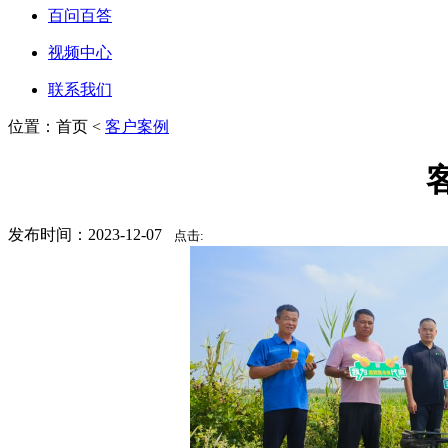
百问百答
视频中心
联系我们
位置：首页 <
客户案例
发布时间：2023-12-07
点击: