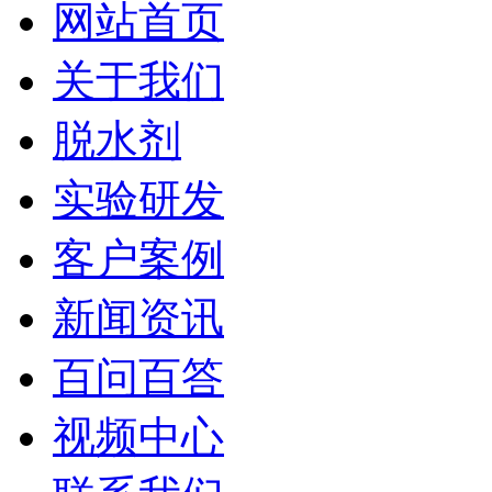
网站首页
关于我们
脱水剂
实验研发
客户案例
新闻资讯
百问百答
视频中心