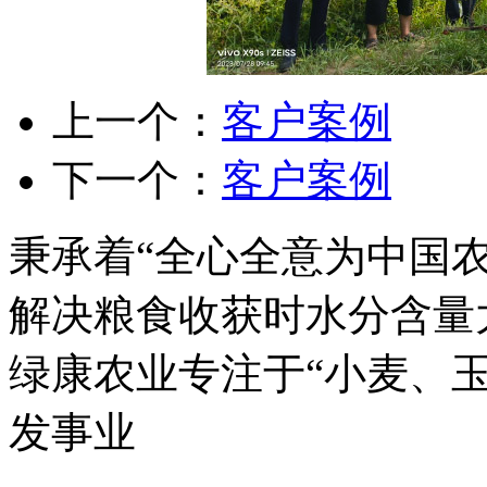
上一个：
客户案例
下一个：
客户案例
秉承着“全心全意为中国
解决粮食收获时水分含量
绿康农业专注于“小麦、
发事业